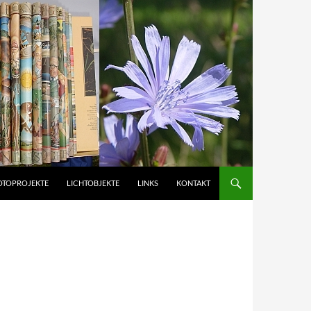
OTOPROJEKTE
LICHTOBJEKTE
LINKS
KONTAKT