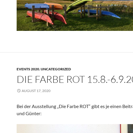
EVENTS 2020
,
UNCATEGORIZED
DIE FARBE ROT 15.8.-6.9.
AUGUST 17, 2020
Bei der Ausstellung „Die Farbe ROT“ gibt es je einen Beitr
und Günter: