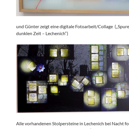
und Günter zeigt eine digitale Fotoarbeit/Collage („Spure
dunklen Zeit – Lechenich“)
Alle vorhandenen Stolpersteine in Lechenich bei Nacht fo