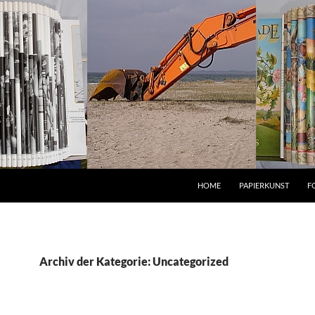
HOME
PAPIERKUNST
F
Archiv der Kategorie: Uncategorized