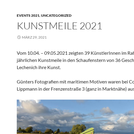
EVENTS 2021
,
UNCATEGORIZED
KUNSTMEILE 2021
MÄRZ 29, 2021
Vom 10.04. – 09.05.2021 zeigten 39 KünstlerInnen im R
jährlichen Kunstmeile in den Schaufenstern von 36 Gesch
Lechenich ihre Kunst.
Günters Fotografien mit maritimen Motiven waren bei Co
Lippmann in der Frenzenstraße 3 (ganz in Marktnähe) aus