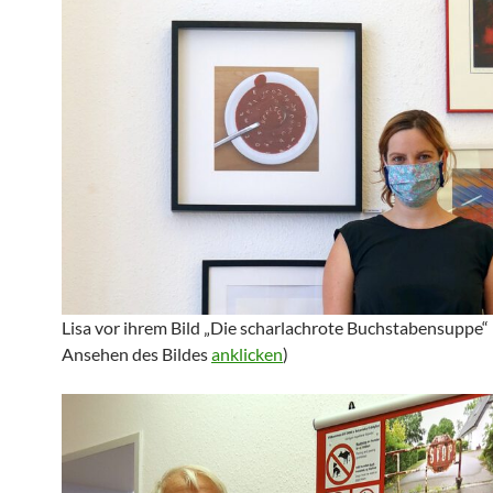
Lisa vor ihrem Bild „Die scharlachrote Buchstabensuppe“
Ansehen des Bildes
anklicken
)