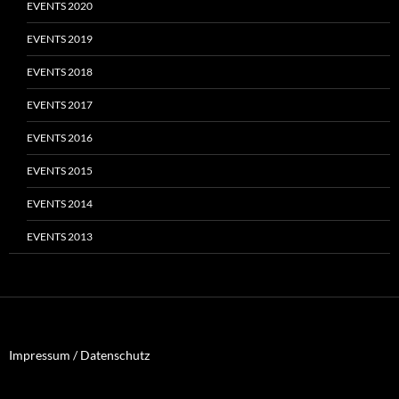
EVENTS 2020
EVENTS 2019
EVENTS 2018
EVENTS 2017
EVENTS 2016
EVENTS 2015
EVENTS 2014
EVENTS 2013
Impressum / Datenschutz