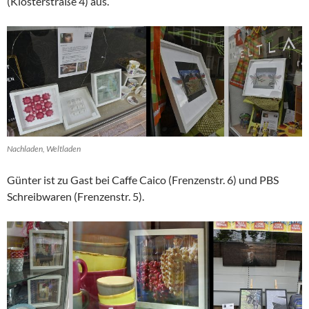
(Klosterstraße 4) aus.
Nachladen, Weltladen
Günter ist zu Gast bei Caffe Caico (Frenzenstr. 6) und PBS
Schreibwaren (Frenzenstr. 5).