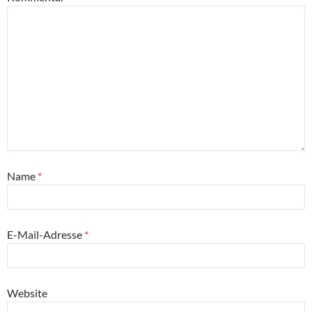
Name
*
E-Mail-Adresse
*
Website