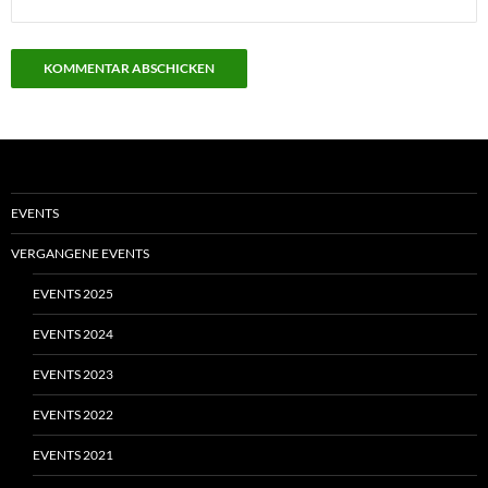
EVENTS
VERGANGENE EVENTS
EVENTS 2025
EVENTS 2024
EVENTS 2023
EVENTS 2022
EVENTS 2021