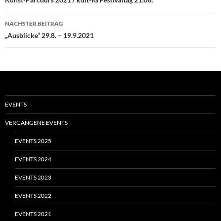
NÄCHSTER BEITRAG
„Ausblicke“ 29.8. – 19.9.2021
EVENTS
VERGANGENE EVENTS
EVENTS 2025
EVENTS 2024
EVENTS 2023
EVENTS 2022
EVENTS 2021