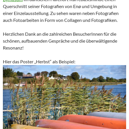
Querschnitt seiner Fotografien von Enø und Umgebung in
einer Einzelausstellung. Zu sehen waren neben Fotografien
auch Fotoarbeiten in Form von Collagen und Fotografiken.
Herzlichen Dank an die zahlreichen BesucherInnen für die
schönen, aufbauenden Gespräche und die überwältigende
Resonanz!
Hier das Poster „Herbst“ als Beispiel: