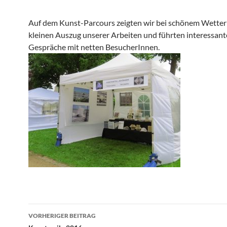
Auf dem Kunst-Parcours zeigten wir bei schönem Wetter
kleinen Auszug unserer Arbeiten und führten interessant
Gespräche mit netten BesucherInnen.
Beitragsnavigation
VORHERIGER BEITRAG