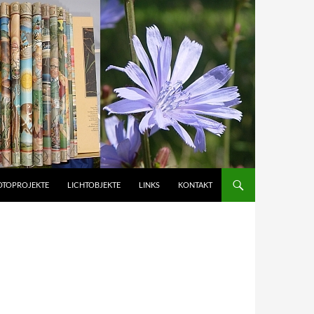
OTOPROJEKTE
LICHTOBJEKTE
LINKS
KONTAKT