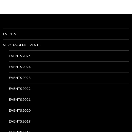
EVENTS
VERGANGENE EVENTS
EVENTS 2025
EVENTS 2024
EVENTS 2023
EVENTS 2022
EVENTS 2021
EVENTS 2020
EVENTS 2019